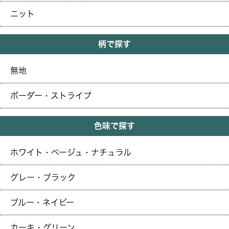
ニット
柄で探す
無地
ボーダー・ストライプ
色味で探す
ホワイト・ベージュ・ナチュラル
グレー・ブラック
ブルー・ネイビー
カーキ・グリーン