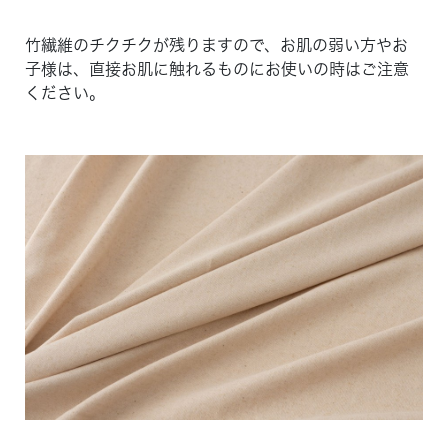
竹繊維のチクチクが残りますので、お肌の弱い方やお
子様は、直接お肌に触れるものにお使いの時はご注意
ください。