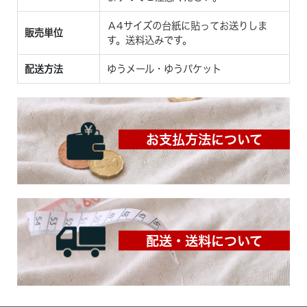
Ａ4サイズの台紙に貼ってお送りしま
販売単位
す。送料込みです。
配送方法
ゆうメール・ゆうパケット
お支払方法について
配送・送料について