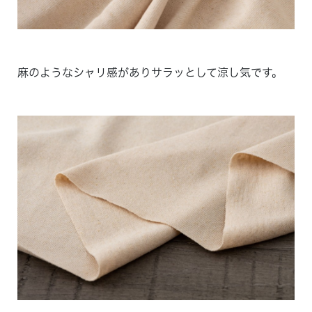
麻のようなシャリ感がありサラッとして涼し気です。