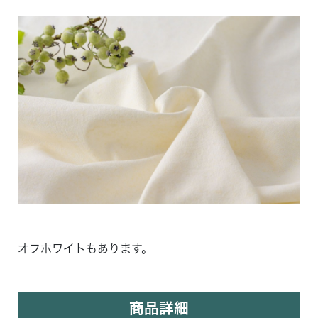
オフホワイトもあります。
商品詳細