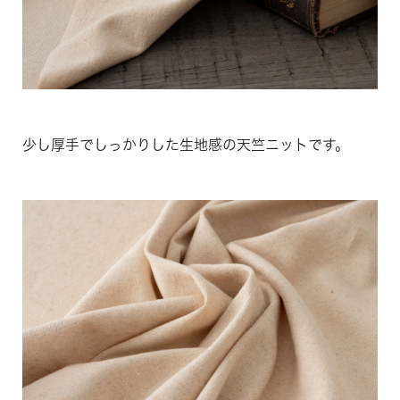
少し厚手でしっかりした生地感の天竺ニットです。