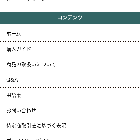
コンテンツ
ホーム
購入ガイド
商品の取扱いについて
Q&A
用語集
お問い合わせ
特定商取引法に基づく表記