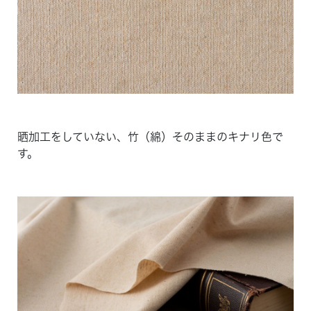
晒加工をしていない、竹（綿）そのままのキナリ色で
す。