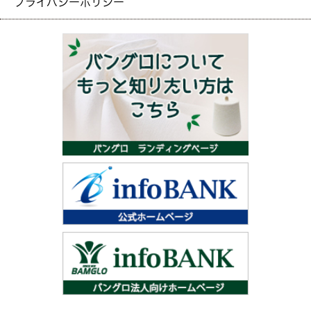
プライバシーポリシー