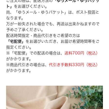
ご注文の際は、配送方法の
「ゆうメール・ゆうパケッ
ト」
をお選びください。
尚、「ゆうメール・ゆうパケット」は、ポスト投函と
なります。
万が一紛失された場合でも、再送は出来かねますので
予めご了承ください。
配送時間指定・商品代引きをご希望の方は
「宅配便」
をお選びいただき、お届け希望時間帯をご
指定ください。
※「宅配便」での配送の場合は、
送料700円（税込）
がかかります。
※商品代引きの場合は、
代引き手数料330円（税込）
がかかります。