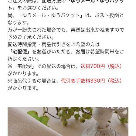
ご注文の際は、配送方法の
「ゆうメール・ゆうパケッ
ト」
をお選びください。
尚、「ゆうメール・ゆうパケット」は、ポスト投函と
なります。
万が一紛失された場合でも、再送は出来かねますので
予めご了承ください。
配送時間指定・商品代引きをご希望の方は
「宅配便」
をお選びいただき、お届け希望時間帯をご
指定ください。
※「宅配便」での配送の場合は、
送料700円（税込）
がかかります。
※商品代引きの場合は、
代引き手数料330円（税込）
がかかります。