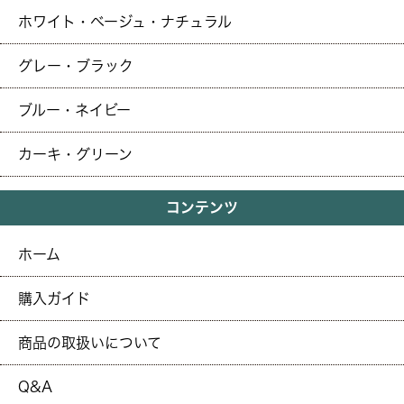
ホワイト・ベージュ・ナチュラル
グレー・ブラック
ブルー・ネイビー
カーキ・グリーン
コンテンツ
ホーム
購入ガイド
商品の取扱いについて
Q&A