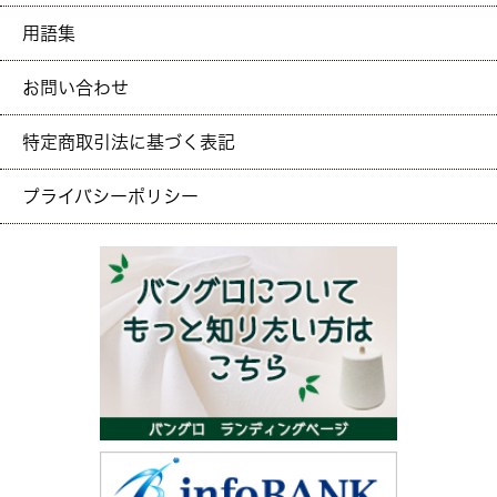
用語集
お問い合わせ
特定商取引法に基づく表記
プライバシーポリシー