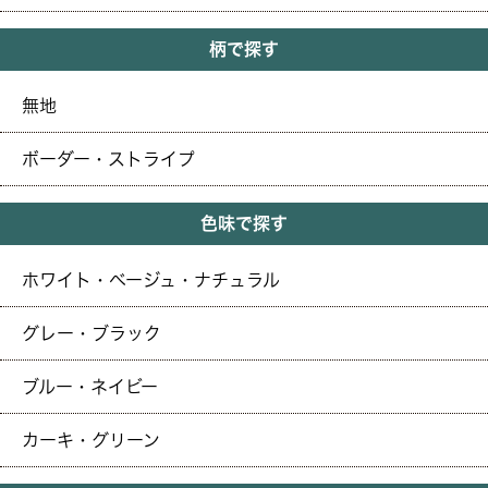
柄で探す
無地
ボーダー・ストライプ
色味で探す
ホワイト・ベージュ・ナチュラル
グレー・ブラック
ブルー・ネイビー
カーキ・グリーン