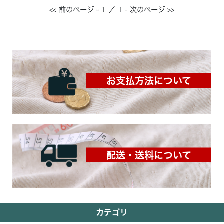
<< 前のページ - 1 ／ 1 - 次のページ >>
お支払方法について
配送・送料について
カテゴリ