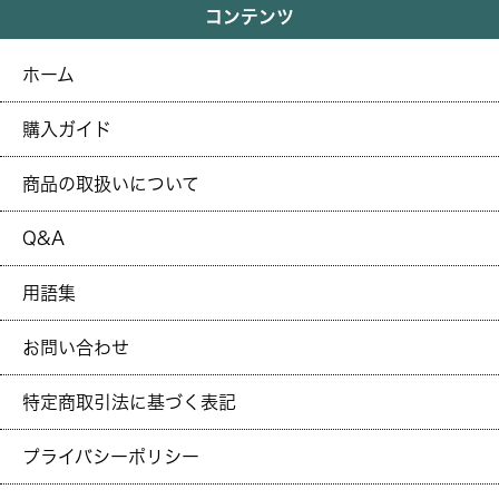
コンテンツ
ホーム
購入ガイド
商品の取扱いについて
Q&A
用語集
お問い合わせ
特定商取引法に基づく表記
プライバシーポリシー