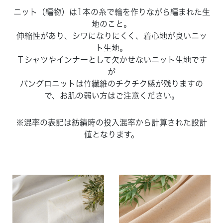
ニット（編物）は1本の糸で輪を作りながら編まれた生
地のこと。
伸縮性があり、シワになりにくく、着心地が良いニッ
ト生地。
Ｔシャツやインナーとして欠かせないニット生地です
が
バングロニットは竹繊維のチクチク感が残りますの
で、お肌の弱い方はご注意ください。
※混率の表記は紡績時の投入混率から計算された設計
値となります。